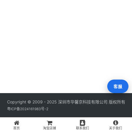
们
客服
Copyright © 2009 - 2025 深圳市华馨京科技有限公司 版权所有
粤ICP备2024161983号-2
首页
淘宝店铺
联系我们
关于我们