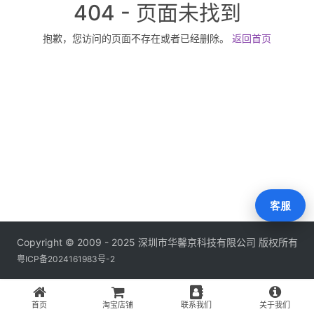
们
404 - 页面未找到
抱歉，您访问的页面不存在或者已经删除。
返回首页
客服
Copyright © 2009 - 2025 深圳市华馨京科技有限公司 版权所有
粤ICP备2024161983号-2
首页
淘宝店铺
联系我们
关于我们